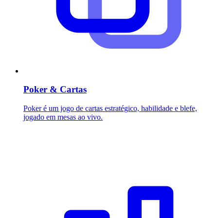
Poker & Cartas
Poker é um jogo de cartas estratégico, habilidade e blefe,
jogado em mesas ao vivo.