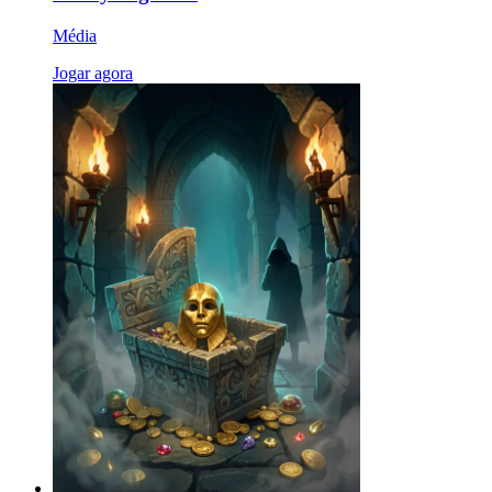
Média
Jogar agora