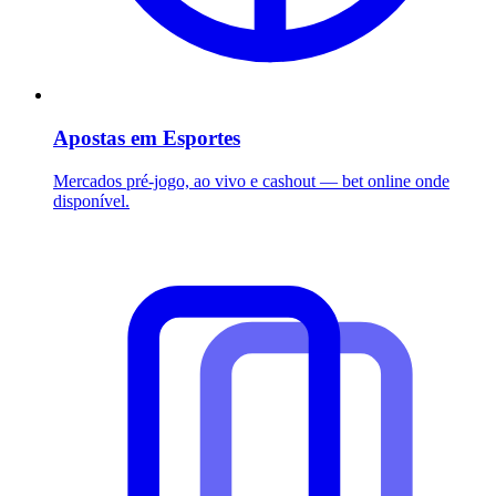
Apostas em Esportes
Mercados pré-jogo, ao vivo e cashout — bet online onde
disponível.