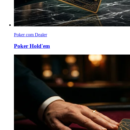
Poker com Dealer
Poker Hold'em