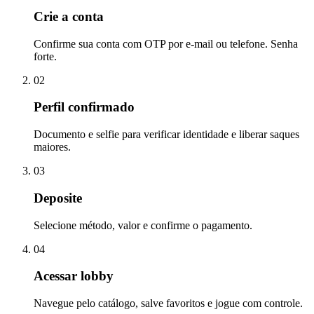
Crie a conta
Confirme sua conta com OTP por e-mail ou telefone. Senha
forte.
02
Perfil confirmado
Documento e selfie para verificar identidade e liberar saques
maiores.
03
Deposite
Selecione método, valor e confirme o pagamento.
04
Acessar lobby
Navegue pelo catálogo, salve favoritos e jogue com controle.