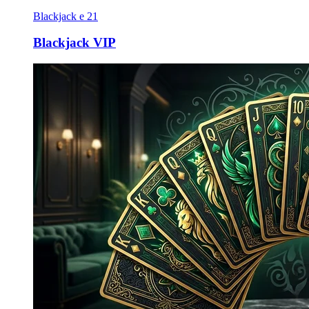
Blackjack e 21
Blackjack VIP